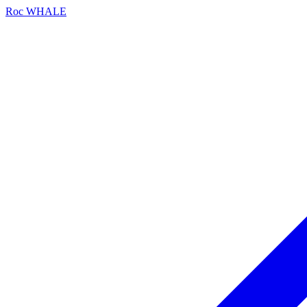
Roc
WHALE