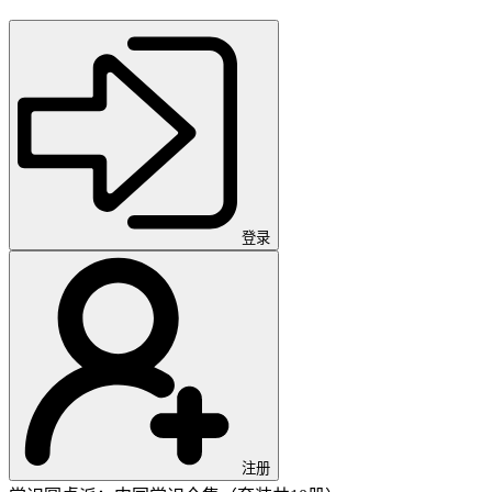
登录
注册