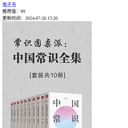
电子书
推荐值：99
更新时间：2024-07-26 15:26