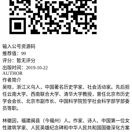
输入公号资源码
推荐值：
99
评分：
暂无评分
出版时间：
2019-10-22
AUTHOR
作者简介
吴晗
，浙江义乌人，中国著名历史学家、社会活动家。先后担
任云南大学、西南联合大学、清华大学教授，曾任北京市历史
学会会长、北京市副市长、中国科学院哲学社会科学部学部委
员等职。
林徽因
，福建闽县（今福州）人。作家、诗人、中国第一位女
性建筑学家、人民英雄纪念碑和中华人民共和国国徽深化方案