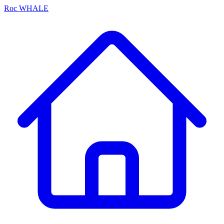
Roc
WHALE