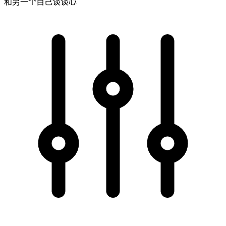
和另一个自己谈谈心