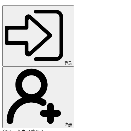
登录
注册