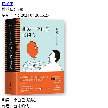
电子书
推荐值：280
更新时间：2024-07-26 15:26
和另一个自己谈谈心
作者：
暂未确认