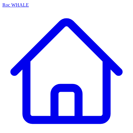
Roc
WHALE