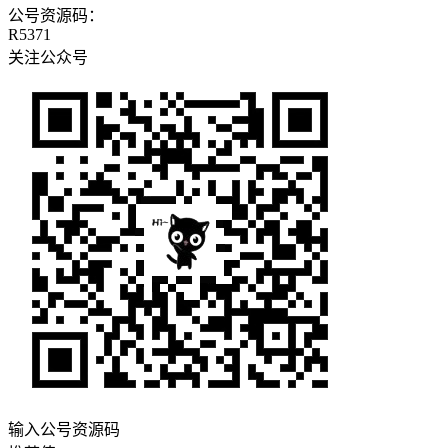
公号资源码：
R5371
关注公众号
输入公号资源码