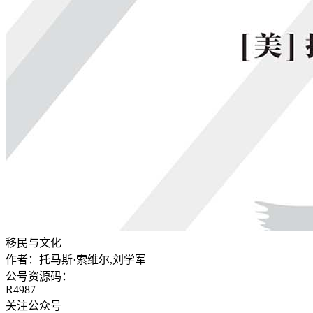
移民与文化
作者：
托马斯·索维尔,刘学军
公号资源码：
R4987
关注公众号