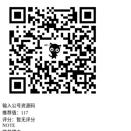
输入公号资源码
推荐值：
117
评分：
暂无评分
NOTE