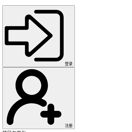
登录
注册