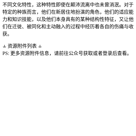
不同文化特性，这种特性即使在颠沛流离中也未曾消泯。对于
特定的种族而言，他们在新居住地扮演的角色，他们的适应能
力和知识技能，以及他们本身具有的某种结构性特征，又让他
们在迁徙、被同化和主动融入的过程中经历着各自的伤痛与收
获。
⥿
资源附件列表
⥿
PS: 更多资源附件信息，请前往公众号获取或者登录后查看。