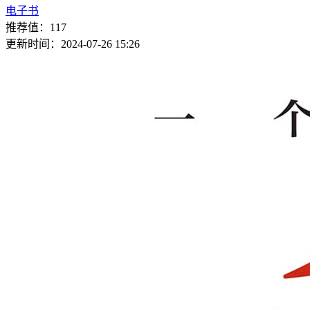
电子书
推荐值：117
更新时间：2024-07-26 15:26