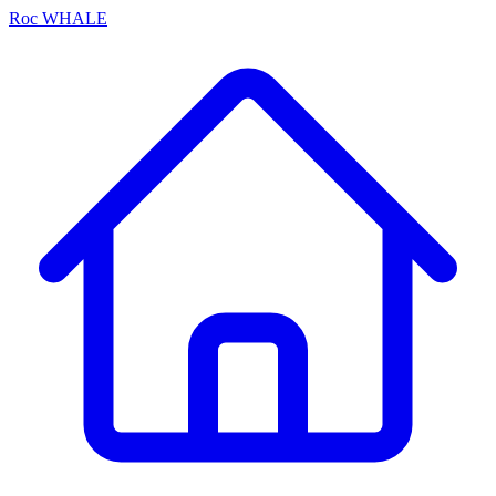
Roc
WHALE