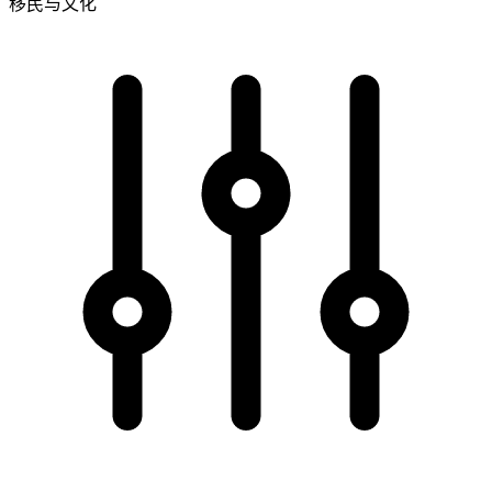
移民与文化