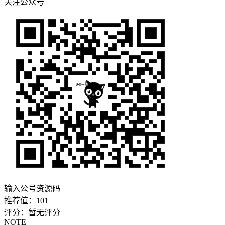
关注公众号
输入公号资源码
推荐值：
101
评分：
暂无评分
NOTE