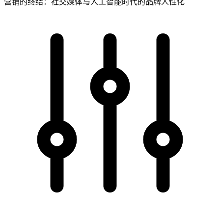
营销的终结：社交媒体与人工智能时代的品牌人性化