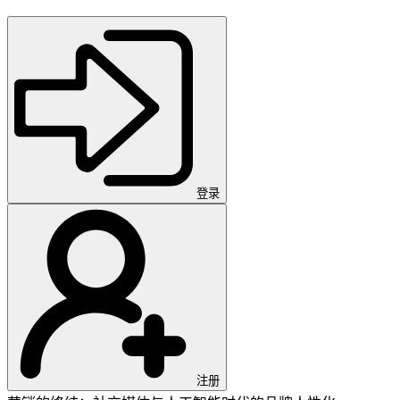
登录
注册