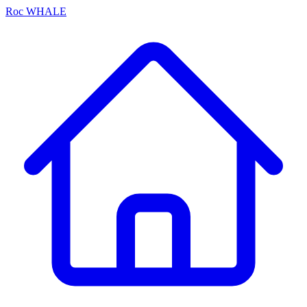
Roc
WHALE