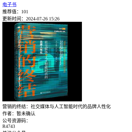
电子书
推荐值：101
更新时间：2024-07-26 15:26
营销的终结：社交媒体与人工智能时代的品牌人性化
作者：
暂未确认
公号资源码：
R4743