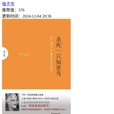
电子书
推荐值：376
更新时间：2024-12-04 20:36