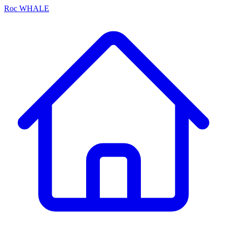
Roc
WHALE