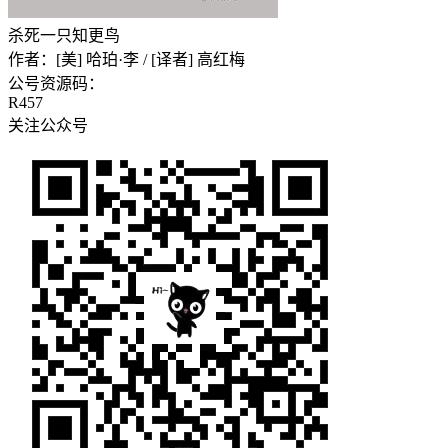
杀死一只知更鸟
作者：
[美] 哈珀·李 / [译者] 高红梅
公号资源码：
R457
关注公众号