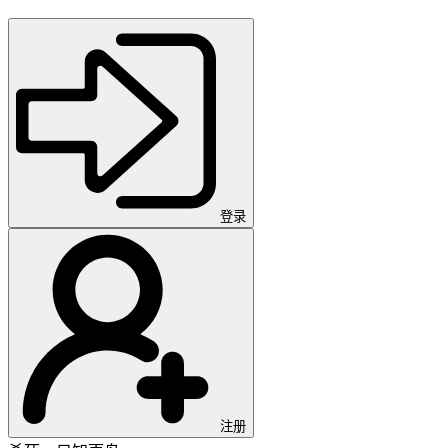
登录
注册