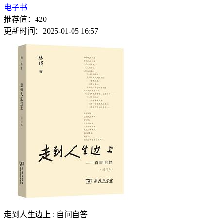
电子书
推荐值：420
更新时间：2025-01-05 16:57
走到人生边上 : 自问自答