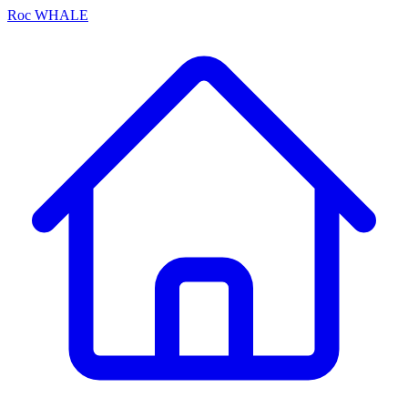
Roc
WHALE