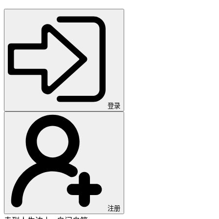
登录
注册