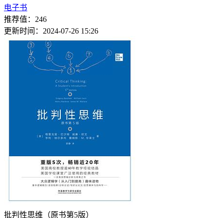
电子书
推荐值：246
更新时间：2024-07-26 15:26
批判性思维（原书第5版）