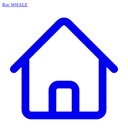
Roc
WHALE