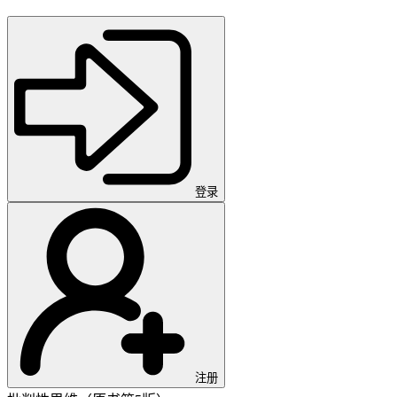
登录
注册