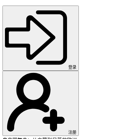
登录
注册