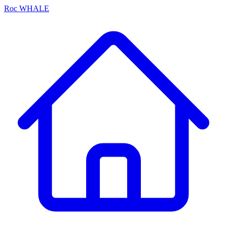
Roc
WHALE