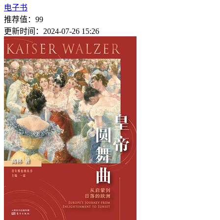
电子书
推荐值：99
更新时间：2024-07-26 15:26