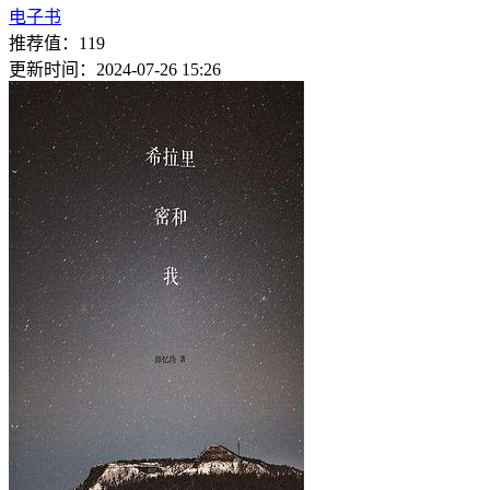
电子书
推荐值：119
更新时间：2024-07-26 15:26