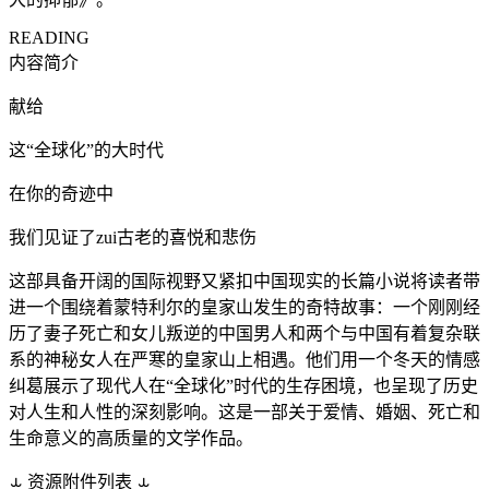
READING
内容简介
献给
这“全球化”的大时代
在你的奇迹中
我们见证了zui古老的喜悦和悲伤
这部具备开阔的国际视野又紧扣中国现实的长篇小说将读者带
进一个围绕着蒙特利尔的皇家山发生的奇特故事：一个刚刚经
历了妻子死亡和女儿叛逆的中国男人和两个与中国有着复杂联
系的神秘女人在严寒的皇家山上相遇。他们用一个冬天的情感
纠葛展示了现代人在“全球化”时代的生存困境，也呈现了历史
对人生和人性的深刻影响。这是一部关于爱情、婚姻、死亡和
生命意义的高质量的文学作品。
⥿
资源附件列表
⥿