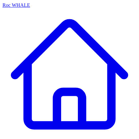
Roc
WHALE