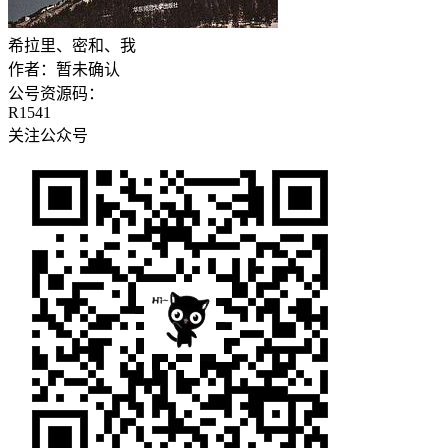
希拉里、密和、我
作者：
暂未确认
公号资源码：
R1541
关注公众号