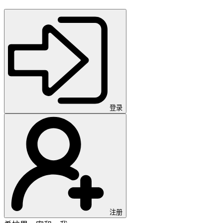
登录
注册