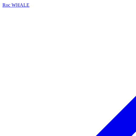
Roc
WHALE