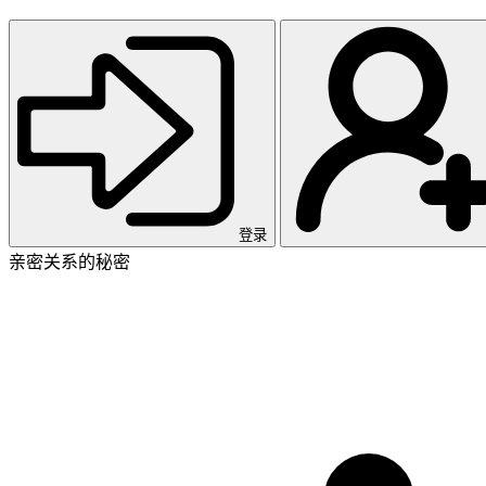
登录
亲密关系的秘密