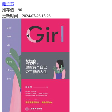
电子书
推荐值：96
更新时间：2024-07-26 15:26