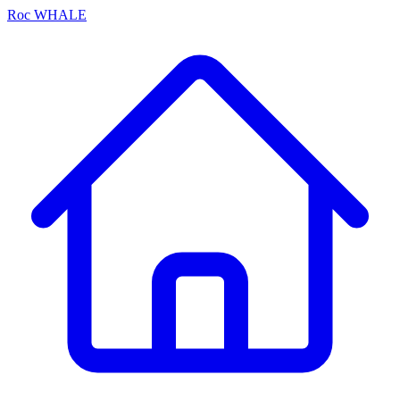
Roc
WHALE