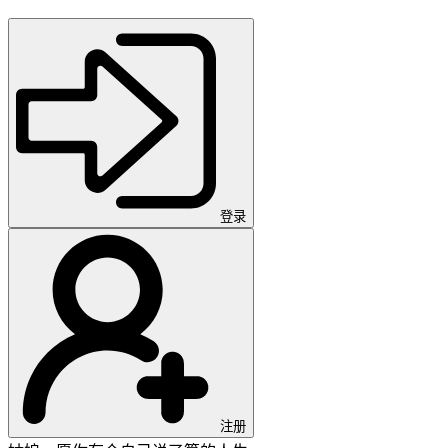
登录
注册