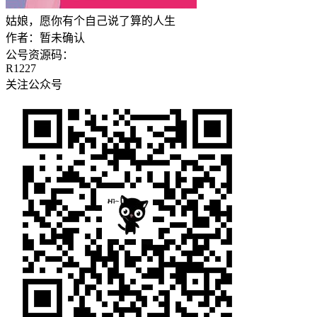
姑娘，愿你有个自己说了算的人生
作者：
暂未确认
公号资源码：
R1227
关注公众号