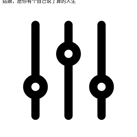
姑娘，愿你有个自己说了算的人生