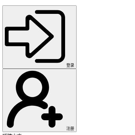
登录
注册