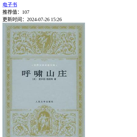
电子书
推荐值：107
更新时间：2024-07-26 15:26