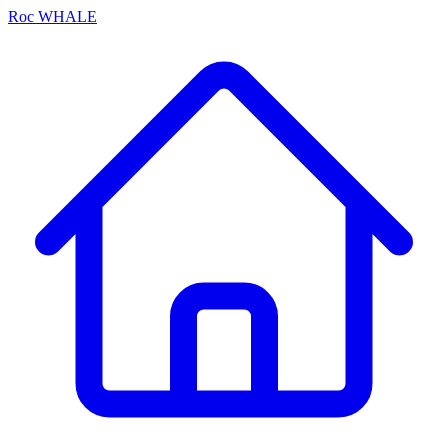
Roc
WHALE